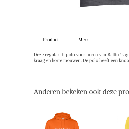
Product
Merk
Deze regular fit polo voor heren van Ballin is 
kraag en korte mouwen. De polo heeft een knoop
Ballin Amsterdam
Anderen bekeken ook deze pro