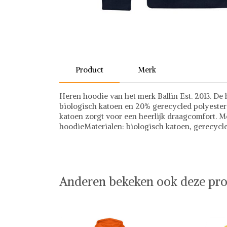
Product
Merk
Heren hoodie van het merk Ballin Est. 2013. De 
biologisch katoen en 20% gerecycled polyester
katoen zorgt voor een heerlijk draagcomfort.
hoodieMaterialen: biologisch katoen, gerecycl
Ballin Amsterdam
Anderen bekeken ook deze pro