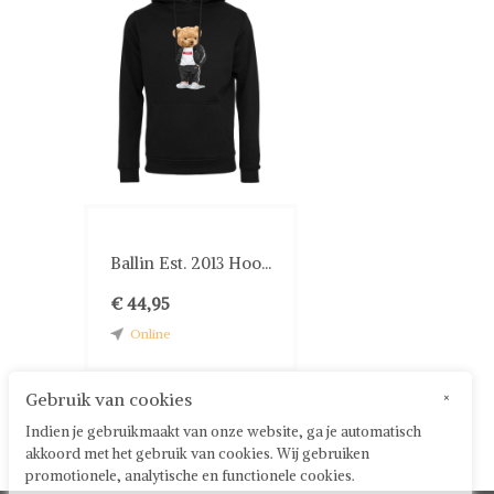
Ballin Est. 2013 Hoo...
€ 44,95
Online
Gebruik van cookies
×
Indien je gebruikmaakt van onze website, ga je automatisch
akkoord met het gebruik van cookies. Wij gebruiken
promotionele, analytische en functionele cookies.