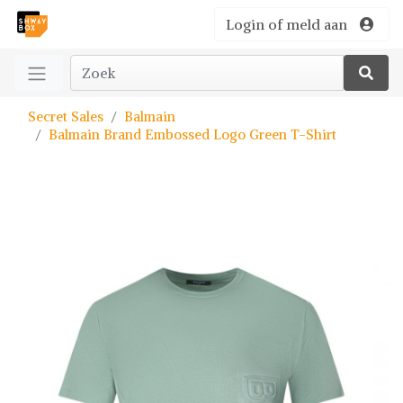
Login of meld aan
Secret Sales
Balmain
Balmain Brand Embossed Logo Green T-Shirt