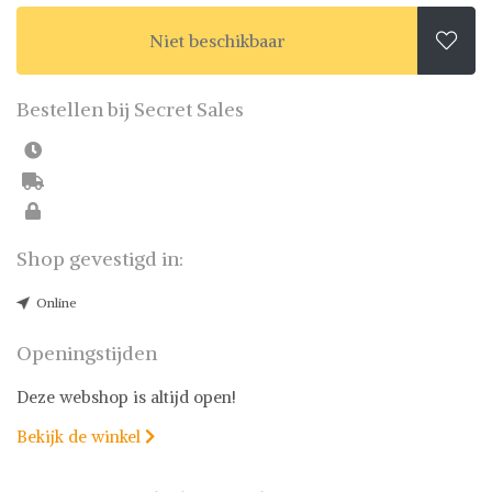
Niet beschikbaar

Bestellen bij Secret Sales
Shop gevestigd in:
Online
Openingstijden
Deze webshop is altijd open!
Bekijk de winkel
