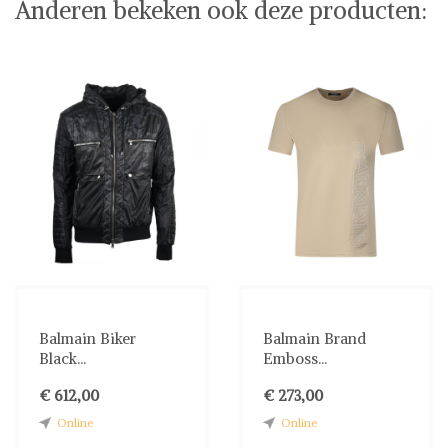
Anderen bekeken ook deze producten:
Balmain Biker
Balmain Brand
Black...
Emboss...
€ 612,00
€ 273,00
Online
Online