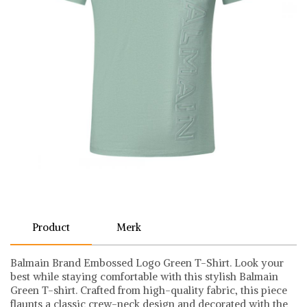
Product
Merk
Balmain Brand Embossed Logo Green T-Shirt. Look your
best while staying comfortable with this stylish Balmain
Green T-shirt. Crafted from high-quality fabric, this piece
flaunts a classic crew-neck design and decorated with the