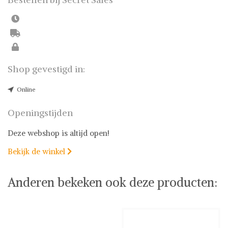
Shop gevestigd in:
Online
Openingstijden
Deze webshop is altijd open!
Bekijk de winkel

Anderen bekeken ook deze producten: