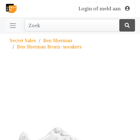
Login of meld aan
Secret Sales
Ben Sherman
Ben Sherman Bronx-sneakers