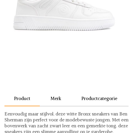
Product
Merk
Productcategorie
Eenvoudig maar stijlvol. deze witte Bronx sneakers van Ben
Sherman zijn perfect voor de modebewuste jongen. Met een
bovenwerk van zacht zwart leer en een gemerkte tong. deze
sneakers zijn een slimme aanvulling op je garderobe.