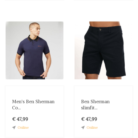
Men's Ben Sherman
Ben Sherman
Co...
slimfit...
€ 47,99
€ 47,99
Online
Online