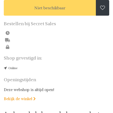
Niet beschikbaar

Bestellen bij Secret Sales
Shop gevestigd in:
Online
Openingstijden
Deze webshop is altijd open!
Bekijk de winkel
