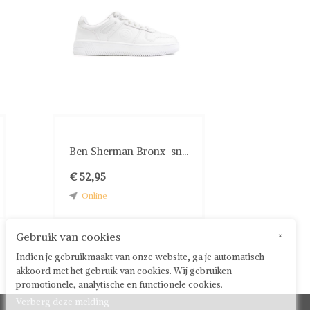
Ben Sherman Bronx-sn...
€ 52,95
Online
Gebruik van cookies
×
Indien je gebruikmaakt van onze website, ga je automatisch
akkoord met het gebruik van cookies. Wij gebruiken
promotionele, analytische en functionele cookies.
Verberg deze melding