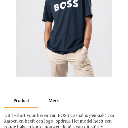
Product
Merk
Dit T-shirt voor heren van BOSS Casual is gemaakt van
katoen en heeft een logo-opdruk. Het model heeft een
ronde hals en korte mouwen.details van dit shirt:•