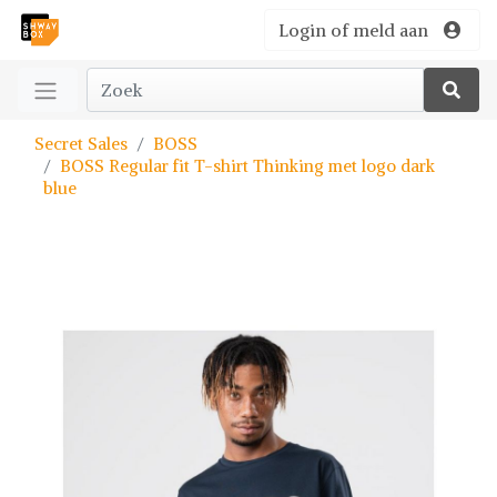
Login of meld aan
Secret Sales
BOSS
BOSS Regular fit T-shirt Thinking met logo dark
blue