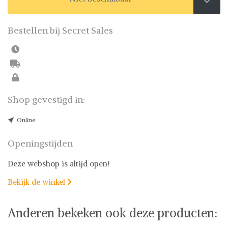
Bestellen bij Secret Sales
Shop gevestigd in:
Online
Openingstijden
Deze webshop is altijd open!
Bekijk de winkel

Anderen bekeken ook deze producten: