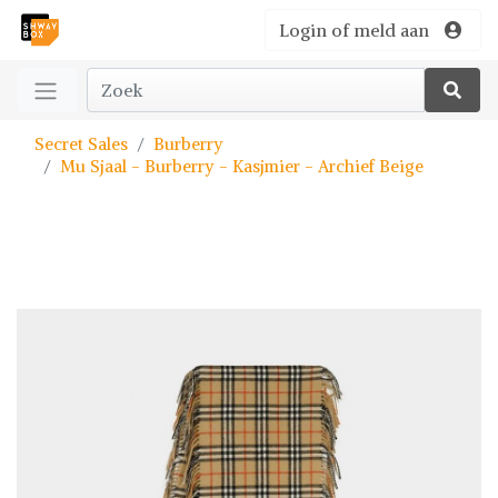
Login of meld aan
Secret Sales
Burberry
Mu Sjaal - Burberry - Kasjmier - Archief Beige