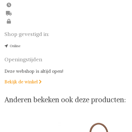
Shop gevestigd in:
Online
Openingstijden
Deze webshop is altijd open!
Bekijk de winkel

Anderen bekeken ook deze producten: