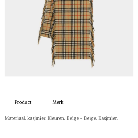
Product
Merk
Materiaal: kasjmier. Kleuren: Beige - Beige. Kasjmier.
Burberry