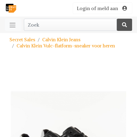
Login of meld aan
Secret Sales
Calvin Klein Jeans
Calvin Klein Vulc-flatform-sneaker voor heren