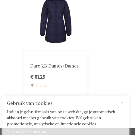
Dare 2B Dames/Dames...
€ 81,25
Online
Gebruik van cookies
×
Indien je gebruikmaakt van onze website, ga je automatisch
akkoord met het gebruik van cookies. Wij gebruiken
promotionele, analytische en functionele cookies.
Verberg deze melding