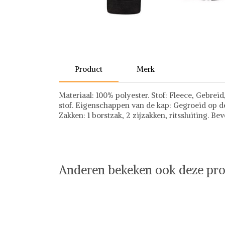
Product
Merk
Materiaal: 100% polyester. Stof: Fleece, Gebreid
stof. Eigenschappen van de kap: Gegroeid op d
Zakken: 1 borstzak, 2 zijzakken, ritssluiting. Bev
Dare 2b
Anderen bekeken ook deze pro