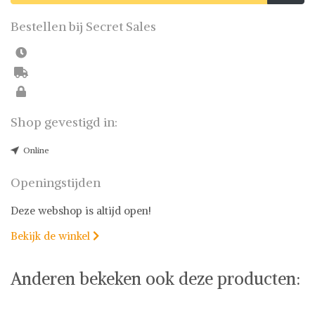
Bestellen bij Secret Sales
Shop gevestigd in:
Online
Openingstijden
Deze webshop is altijd open!
Bekijk de winkel

Anderen bekeken ook deze producten: