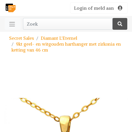
Login of meld aan
Secret Sales
Diamant L'Eternel
9kt geel- en witgouden harthanger met zirkonia en
ketting van 46 cm