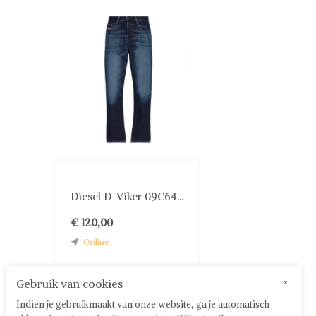
Diesel D-Viker 09C64...
€ 120,00
Online
Gebruik van cookies
×
Indien je gebruikmaakt van onze website, ga je automatisch