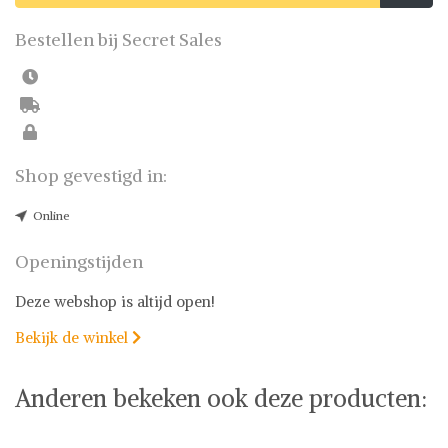
Bestellen bij Secret Sales
Shop gevestigd in:
Online
Openingstijden
Deze webshop is altijd open!
Bekijk de winkel

Anderen bekeken ook deze producten: