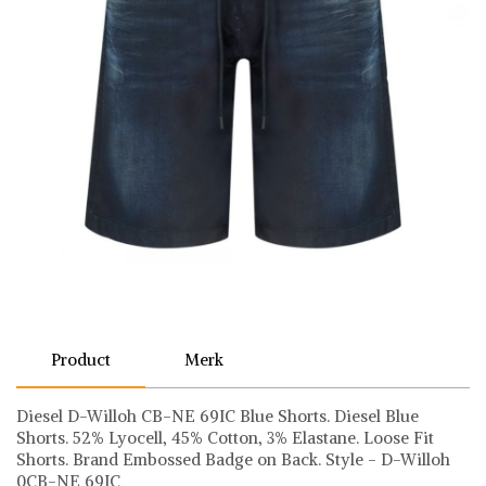
Product
Merk
Diesel D-Willoh CB-NE 69IC Blue Shorts. Diesel Blue
Shorts. 52% Lyocell, 45% Cotton, 3% Elastane. Loose Fit
Shorts. Brand Embossed Badge on Back. Style - D-Willoh
0CB-NE 69IC