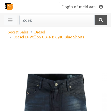
Login of meld aan
Secret Sales
Diesel
Diesel D-Willoh CB-NE 69IC Blue Shorts