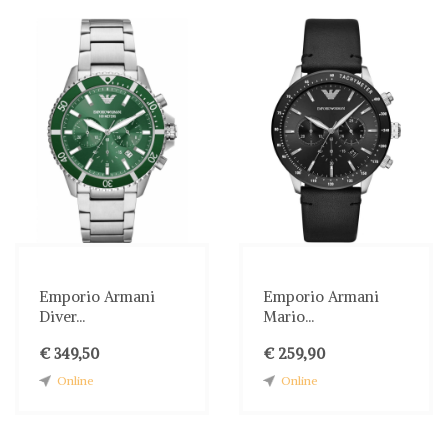
Emporio Armani
Emporio Armani
Diver...
Mario...
€ 349,50
€ 259,90
Online
Online