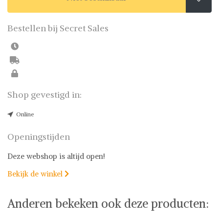
Bestellen bij Secret Sales
Shop gevestigd in:
Online
Openingstijden
Deze webshop is altijd open!
Bekijk de winkel

Anderen bekeken ook deze producten: