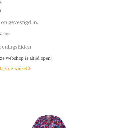
op gevestigd in:
Online
eningstijden
ze webshop is altijd open!
kijk de winkel
