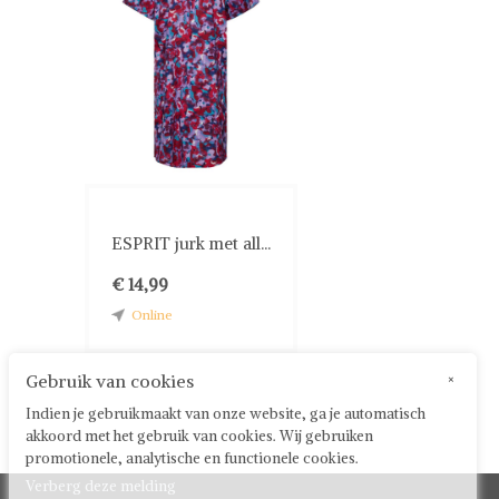
ESPRIT jurk met all...
€ 14,99
Online
Gebruik van cookies
×
Indien je gebruikmaakt van onze website, ga je automatisch
akkoord met het gebruik van cookies. Wij gebruiken
promotionele, analytische en functionele cookies.
Verberg deze melding