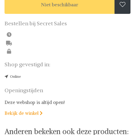
Niet beschikbaar

Bestellen bij Secret Sales
Shop gevestigd in:
Online
Openingstijden
Deze webshop is altijd open!
Bekijk de winkel

Anderen bekeken ook deze producten: