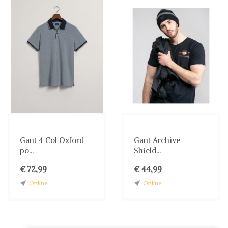
Gant 4 Col Oxford
Gant Archive
po...
Shield...
€ 72,99
€ 44,99
Online
Online