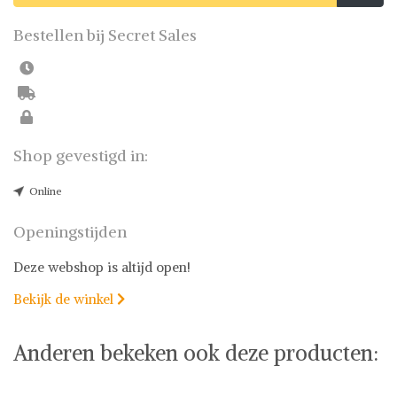
Bestellen bij Secret Sales
Shop gevestigd in:
Online
Openingstijden
Deze webshop is altijd open!
Bekijk de winkel

Anderen bekeken ook deze producten: