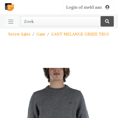
Login of meld aan
Secret Sales
Gant
GANT MELANGE GRIJZE TRUI