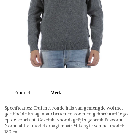
Product
Merk
Specificaties: Trui met ronde hals van gemengde wol met
geribbelde kraag, manchetten en zoom en geborduurd logo
op de voorkant. Geschikt voor dagelijks gebruik Pasvorm:
Normaal Het model draagt maat: M Lengte van het model:
180 cm