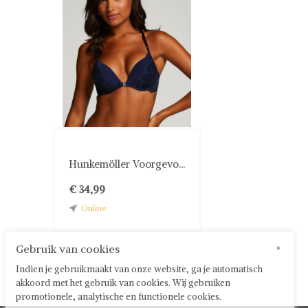
Hunkemöller Voorgevo...
€ 34,99
Online
Gebruik van cookies
×
Indien je gebruikmaakt van onze website, ga je automatisch
akkoord met het gebruik van cookies. Wij gebruiken
promotionele, analytische en functionele cookies.