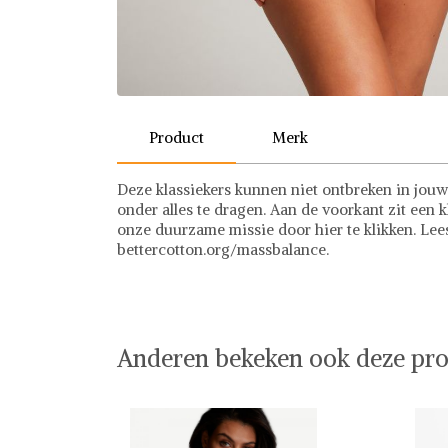
Product
Merk
Deze klassiekers kunnen niet ontbreken in jouw
onder alles te dragen. Aan de voorkant zit een k
onze duurzame missie door hier te klikken. Le
bettercotton.org/massbalance.
Hunkemöller
Anderen bekeken ook deze pro