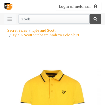
Login of meld aan
Secret Sales
Lyle and Scott
Lyle & Scott Sunbeam Andrew Polo Shirt