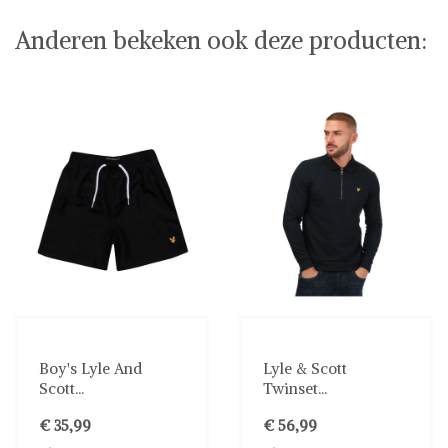
Anderen bekeken ook deze producten:
Boy's Lyle And
Lyle & Scott
Scott...
Twinset...
€ 35,99
€ 56,99