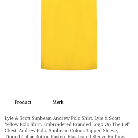
Product
Merk
Lyle & Scott Sunbeam Andrew Polo Shirt. Lyle & Scott
Yellow Polo Shirt. Embroidered Branded Logo On The Left
Chest. Andrew Polo, Sunbeam Colour. Tipped Sleeve,
Tipped Collar Button Fasten, Elasticated Sleeve Endings,