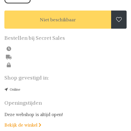
Niet beschikbaar

Bestellen bij Secret Sales
Shop gevestigd in:
Online
Openingstijden
Deze webshop is altijd open!
Bekijk de winkel
