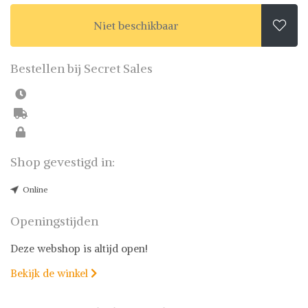
Niet beschikbaar

Bestellen bij Secret Sales
Shop gevestigd in:
Online
Openingstijden
Deze webshop is altijd open!
Bekijk de winkel
