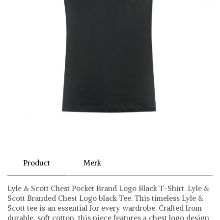
Product
Merk
Lyle & Scott Chest Pocket Brand Logo Black T-Shirt. Lyle &
Scott Branded Chest Logo black Tee. This timeless Lyle &
Scott tee is an essential for every wardrobe. Crafted from
durable, soft cotton, this piece features a chest logo design