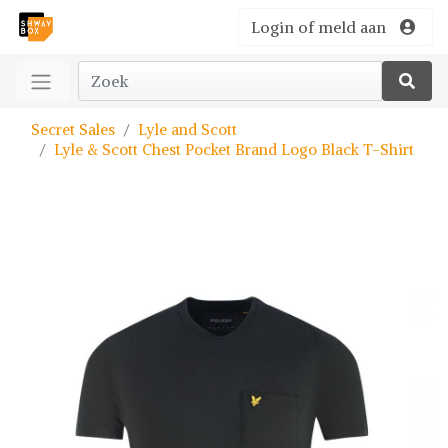
Login of meld aan
Secret Sales
Lyle and Scott
Lyle & Scott Chest Pocket Brand Logo Black T-Shirt