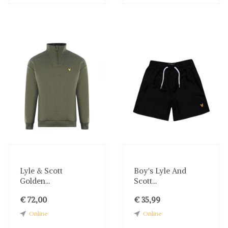
Lyle & Scott
Boy's Lyle And
Golden...
Scott...
€ 72,00
€ 35,99
Online
Online