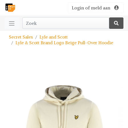
Login of meld aan
Secret Sales
Lyle and Scott
Lyle & Scott Brand Logo Beige Pull-Over Hoodie