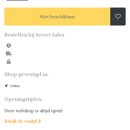
Niet beschikbaar

Bestellen bij Secret Sales
Shop gevestigd in:
Online
Openingstijden
Deze webshop is altijd open!
Bekijk de winkel
