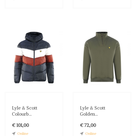
Lyle & Scott
Lyle & Scott
Colourb...
Golden...
€ 101,00
€ 72,00
Online
Online