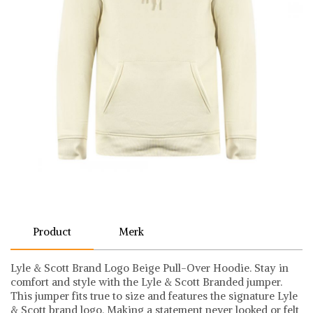
Product
Merk
Lyle & Scott Brand Logo Beige Pull-Over Hoodie. Stay in
comfort and style with the Lyle & Scott Branded jumper.
This jumper fits true to size and features the signature Lyle
& Scott brand logo. Making a statement never looked or felt