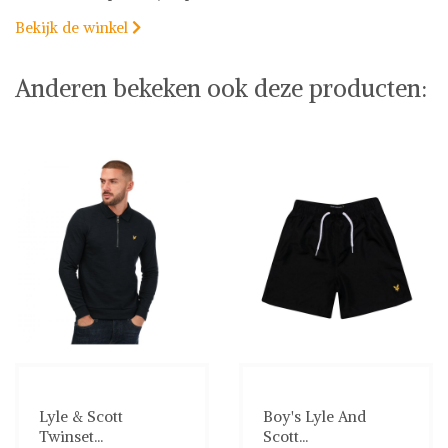
Bekijk de winkel

Anderen bekeken ook deze producten:
Lyle & Scott
Boy's Lyle And
Twinset...
Scott...