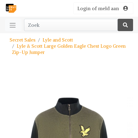
Login of meld aan
Secret Sales
Lyle and Scott
Lyle & Scott Large Golden Eagle Chest Logo Green
Zip-Up Jumper