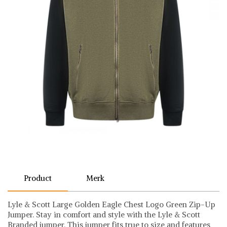
Product
Merk
Lyle & Scott Large Golden Eagle Chest Logo Green Zip-Up
Jumper. Stay in comfort and style with the Lyle & Scott
Branded jumper. This jumper fits true to size and features