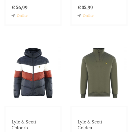
€ 56,99
€ 35,99
Online
Online
Lyle & Scott
Lyle & Scott
Colourb...
Golden...