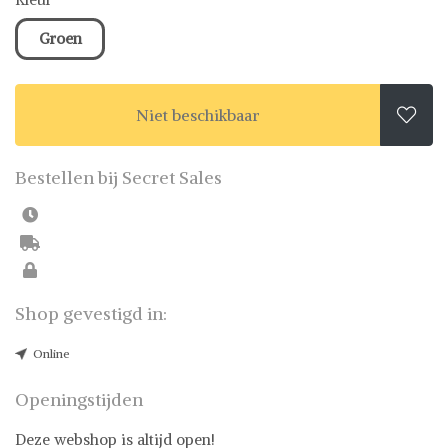
Groen
Niet beschikbaar

Bestellen bij Secret Sales
Shop gevestigd in:
Online
Openingstijden
Deze webshop is altijd open!