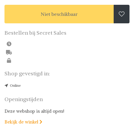
Niet beschikbaar

Bestellen bij Secret Sales
Shop gevestigd in:
Online
Openingstijden
Deze webshop is altijd open!
Bekijk de winkel
