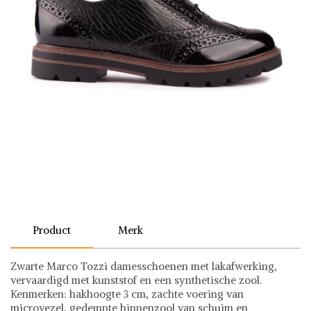
Product
Merk
Zwarte Marco Tozzi damesschoenen met lakafwerking,
vervaardigd met kunststof en een synthetische zool.
Kenmerken: hakhoogte 3 cm, zachte voering van
microvezel, gedempte binnenzool van schuim en