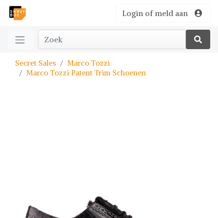
Login of meld aan
Secret Sales
Marco Tozzi
Marco Tozzi Patent Trim Schoenen