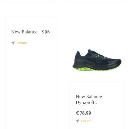
New Balance - 996
Online
New Balance
DynaSoft...
€ 78,99
Online