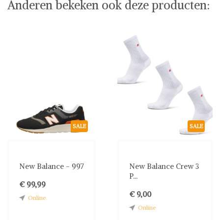
Anderen bekeken ook deze producten:
SALE
SALE
New Balance - 997
New Balance Crew 3
P...
€ 99,99
€ 9,00
Online
Online