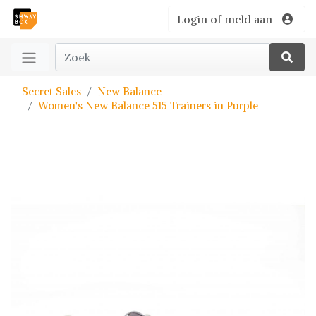
Login of meld aan
Secret Sales
New Balance
Women's New Balance 515 Trainers in Purple