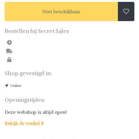
Niet beschikbaar

Bestellen bij Secret Sales
Shop gevestigd in:
Online
Openingstijden
Deze webshop is altijd open!
Bekijk de winkel
