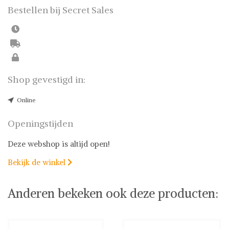
Bestellen bij Secret Sales
Shop gevestigd in:
Online
Openingstijden
Deze webshop is altijd open!
Bekijk de winkel

Anderen bekeken ook deze producten: