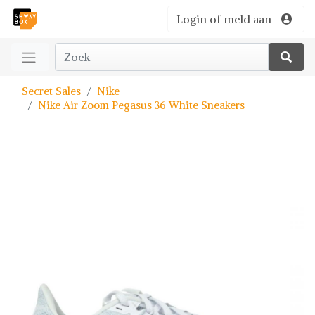
Login of meld aan
Secret Sales
Nike
Nike Air Zoom Pegasus 36 White Sneakers