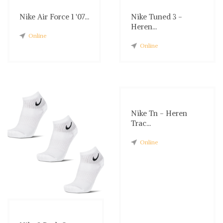
Nike Air Force 1 '07...
Nike Tuned 3 -
Heren...
Online
Online
Nike Tn - Heren
Trac...
Online