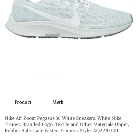
Product
Merk
Nike Air Zoom Pegasus 36 White Sneakers. White Nike
Trainer. Branded Logo. Textile and Other Materials Upper,
Rubber Sole. Lace Fasten Trainers. Style: AQ2210 100
Nike