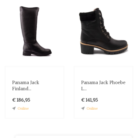
Panama Jack
Panama Jack Phoebe
Finland...
L...
€ 186,95
€ 141,95
Online
Online