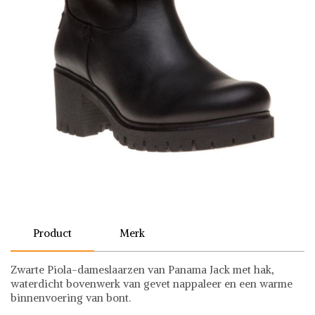
Product
Merk
Zwarte Piola-dameslaarzen van Panama Jack met hak,
waterdicht bovenwerk van gevet nappaleer en een warme
binnenvoering van bont.
Panama Jack