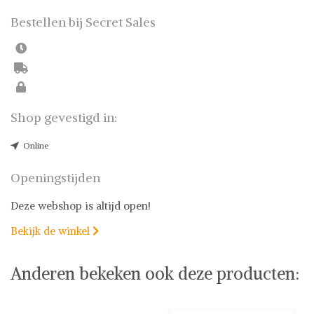
Bestellen bij Secret Sales
Shop gevestigd in:
Online
Openingstijden
Deze webshop is altijd open!
Bekijk de winkel

Anderen bekeken ook deze producten: