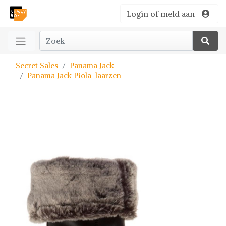
Login of meld aan
Secret Sales
Panama Jack
Panama Jack Piola-laarzen