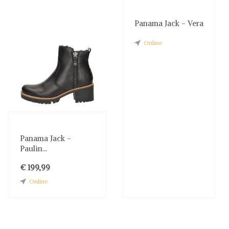
Panama Jack - Vera
Online
Panama Jack -
Paulin...
€ 199,99
Online