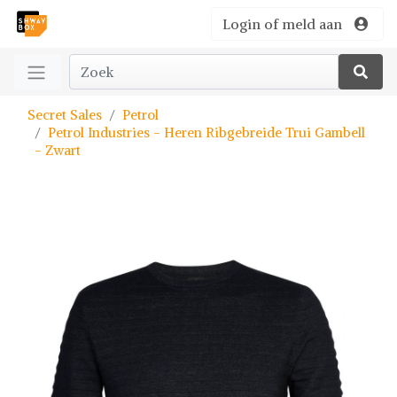
Login of meld aan
Secret Sales
Petrol
Petrol Industries - Heren Ribgebreide Trui Gambell
- Zwart