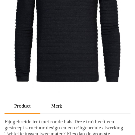
Product
Merk
Fijngebreide trui met ronde hals. Deze trui heeft een
gestreept structuur design en een ribgebreide afwerking.
Twijfel je tussen twee maten? Kies dan de grootste