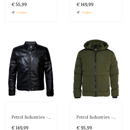
€ 55,99
€ 149,99
Online
Online
Petrol Industries -...
Petrol Industries -...
€ 149,99
€ 95,99