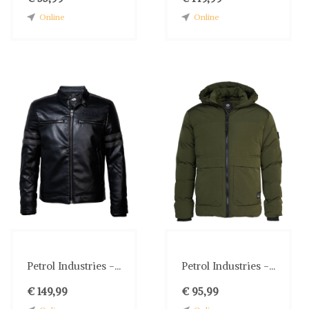
Online
Online
Petrol Industries -...
Petrol Industries -...
€ 149,99
€ 95,99