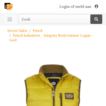
Login of meld aan
Secret Sales
Petrol
Petrol Industries - Jongens Bodywarmer Logan -
Geel