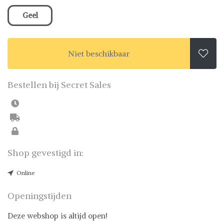
Geel
Niet beschikbaar

Bestellen bij Secret Sales
Shop gevestigd in:
Online
Openingstijden
Deze webshop is altijd open!