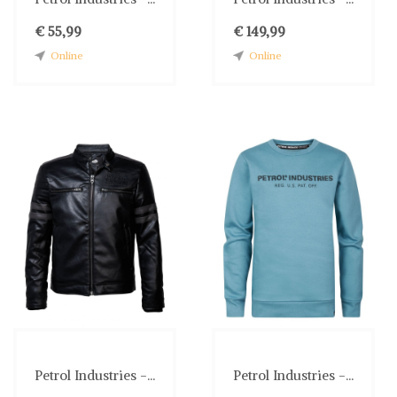
€ 55,99
€ 149,99
Online
Online
Petrol Industries -...
Petrol Industries -...