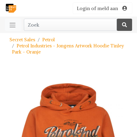
Login of meld aan
Secret Sales
Petrol
Petrol Industries - Jongens Artwork Hoodie Tinley
Park - Oranje