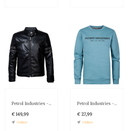
Petrol Industries -...
Petrol Industries -...
€ 149,99
€ 27,99
Online
Online