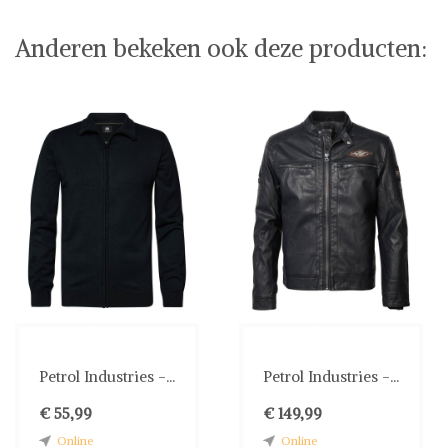
Anderen bekeken ook deze producten:
Petrol Industries -...
Petrol Industries -...
€ 55,99
€ 149,99
Online
Online