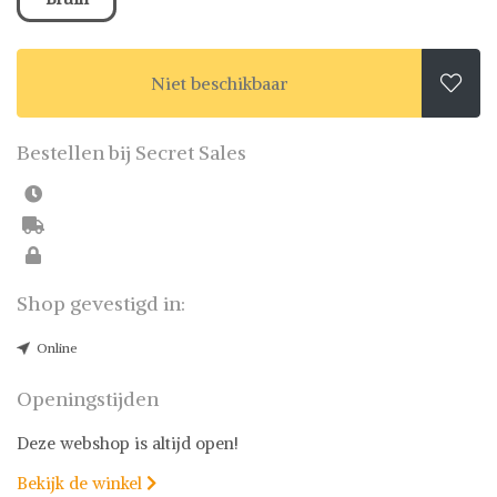
Niet beschikbaar

Bestellen bij Secret Sales
Shop gevestigd in:
Online
Openingstijden
Deze webshop is altijd open!
Bekijk de winkel
