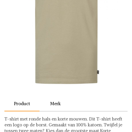
Product
Merk
T-shirt met ronde hals en korte mouwen. Dit T-shirt heeft
een logo op de borst. Gemaakt van 100% katoen. Twijfel je
tussen twee maten? Kies dan de grootste maat.Korte