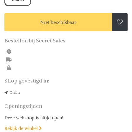
Niet beschikbaar

Bestellen bij Secret Sales
Shop gevestigd in:
Online
Openingstijden
Deze webshop is altijd open!
Bekijk de winkel
