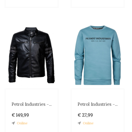
Petrol Industries -...
Petrol Industries -...
€ 149,99
€ 27,99
Online
Online