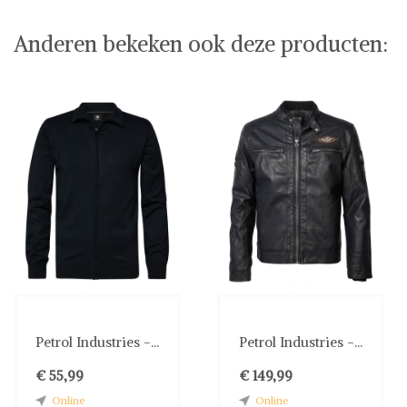
Anderen bekeken ook deze producten:
Petrol Industries -...
Petrol Industries -...
€ 55,99
€ 149,99
Online
Online