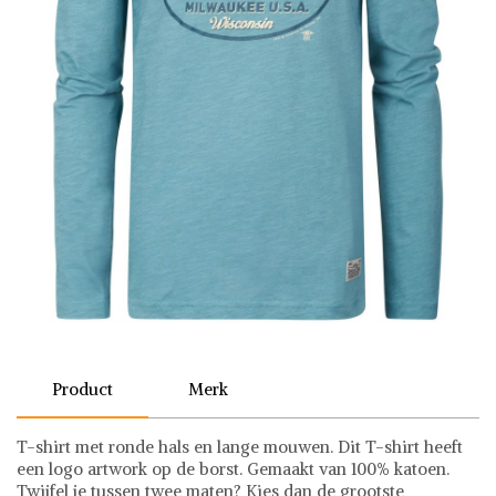
Product
Merk
T-shirt met ronde hals en lange mouwen. Dit T-shirt heeft
een logo artwork op de borst. Gemaakt van 100% katoen.
Twijfel je tussen twee maten? Kies dan de grootste