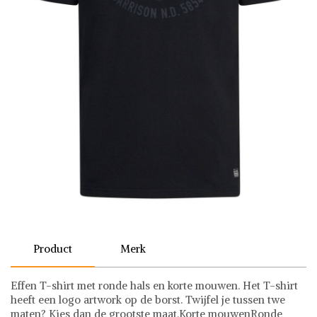
Product
Merk
Effen T-shirt met ronde hals en korte mouwen. Het T-shirt
heeft een logo artwork op de borst. Twijfel je tussen twe
maten? Kies dan de grootste maat.Korte mouwenRonde