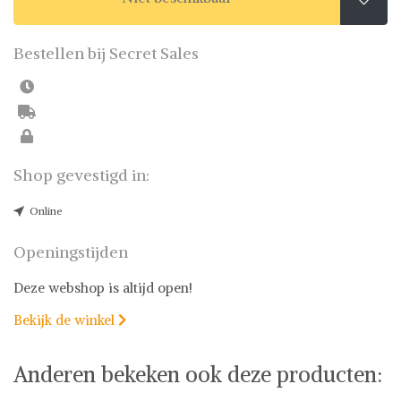
Bestellen bij Secret Sales
Shop gevestigd in:
Online
Openingstijden
Deze webshop is altijd open!
Bekijk de winkel

Anderen bekeken ook deze producten: