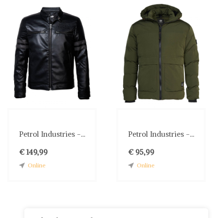
Petrol Industries -...
Petrol Industries -...
€ 149,99
€ 95,99
Online
Online