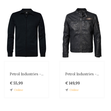
Petrol Industries -...
Petrol Industries -...
€ 55,99
€ 149,99
Online
Online