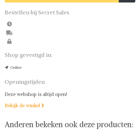
Bestellen bij Secret Sales
Shop gevestigd in:
Online
Openingstijden
Deze webshop is altijd open!
Bekijk de winkel

Anderen bekeken ook deze producten: