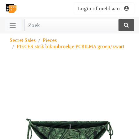
Login of meld aan
Secret Sales
Pieces
PIECES strik bikinibroekje PCBILMA groen/zwart