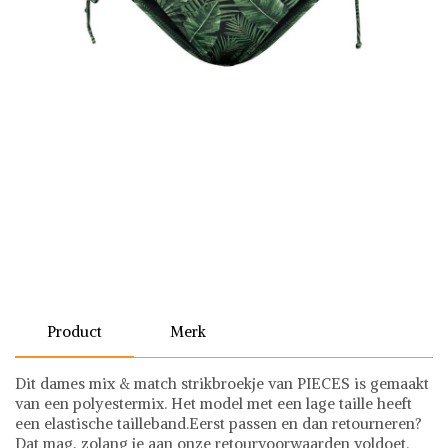
Product
Merk
Dit dames mix & match strikbroekje van PIECES is gemaakt
van een polyestermix. Het model met een lage taille heeft
een elastische tailleband.Eerst passen en dan retourneren?
Dat mag, zolang je aan onze retourvoorwaarden voldoet.