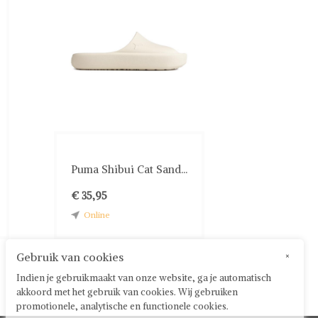
Puma Shibui Cat Sand...
€ 35,95
Online
Gebruik van cookies
×
Indien je gebruikmaakt van onze website, ga je automatisch
akkoord met het gebruik van cookies. Wij gebruiken
promotionele, analytische en functionele cookies.