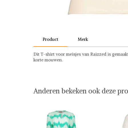
Product
Merk
Dit T-shirt voor meisjes van Raizzed is gemaak
korte mouwen.
Raizzed
Anderen bekeken ook deze pro