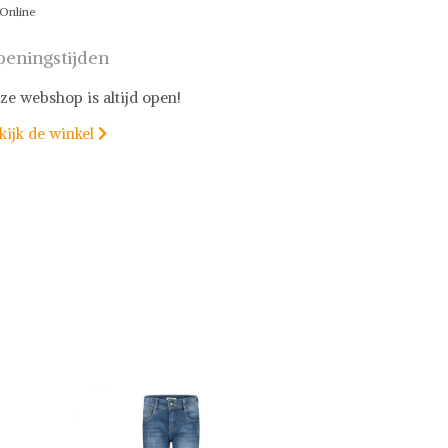
Online
eningstijden
ze webshop is altijd open!
kijk de winkel
