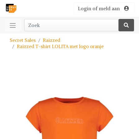
Login of meld aan
Secret Sales
Raizzed
Raizzed T-shirt LOLITA met logo oranje