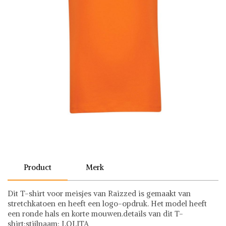
Product
Merk
Dit T-shirt voor meisjes van Raizzed is gemaakt van
stretchkatoen en heeft een logo-opdruk. Het model heeft
een ronde hals en korte mouwen.details van dit T-
shirt:stijlnaam: LOLITA