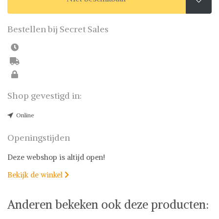
Bestellen bij Secret Sales
Shop gevestigd in:
Online
Openingstijden
Deze webshop is altijd open!
Bekijk de winkel

Anderen bekeken ook deze producten: