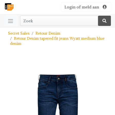
Login of meld aan
Secret Sales
Retour Denim
Retour Denim tapered fit jeans Wyatt medium blue
denim