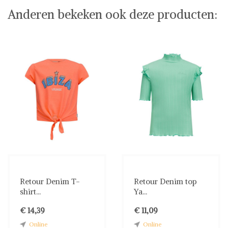
Anderen bekeken ook deze producten:
Retour Denim T-
Retour Denim top
shirt...
Ya...
€ 14,39
€ 11,09
Online
Online