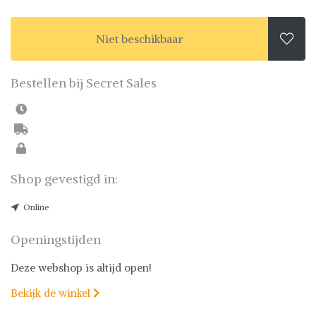
Niet beschikbaar

Bestellen bij Secret Sales
Shop gevestigd in:
Online
Openingstijden
Deze webshop is altijd open!
Bekijk de winkel
