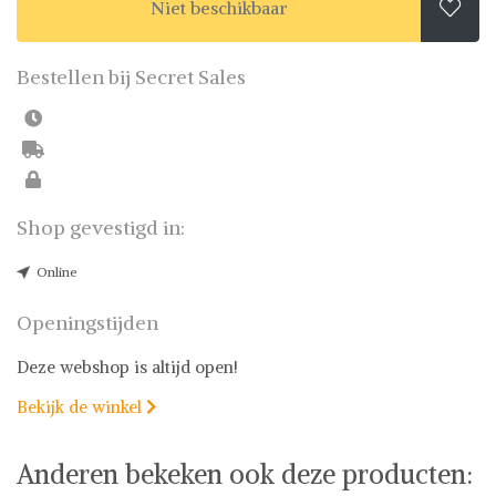
Niet beschikbaar

Bestellen bij Secret Sales
Shop gevestigd in:
Online
Openingstijden
Deze webshop is altijd open!
Bekijk de winkel

Anderen bekeken ook deze producten: