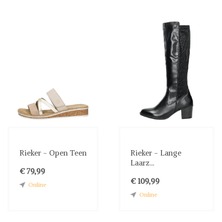
Rieker - Open Teen
Rieker - Lange
Laarz...
€ 79,99
€ 109,99
Online
Online