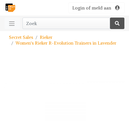
Login of meld aan
Secret Sales
Rieker
Women's Rieker R-Evolution Trainers in Lavender