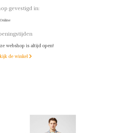
op gevestigd in:
Online
eningstijden
ze webshop is altijd open!
kijk de winkel
