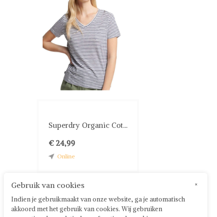
Superdry Organic Cot...
€ 24,99
Online
Gebruik van cookies
×
Indien je gebruikmaakt van onze website, ga je automatisch
akkoord met het gebruik van cookies. Wij gebruiken