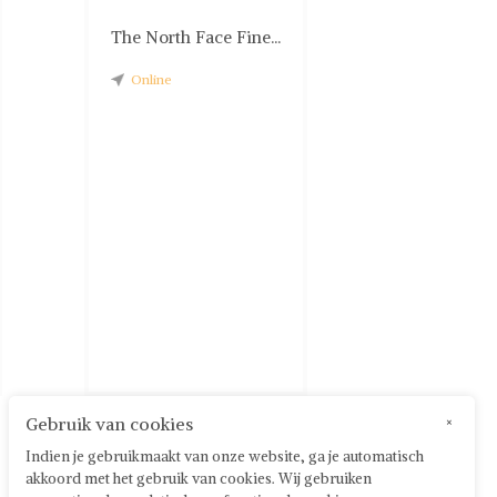
The North Face Fine...
Online
Gebruik van cookies
×
Indien je gebruikmaakt van onze website, ga je automatisch
akkoord met het gebruik van cookies. Wij gebruiken