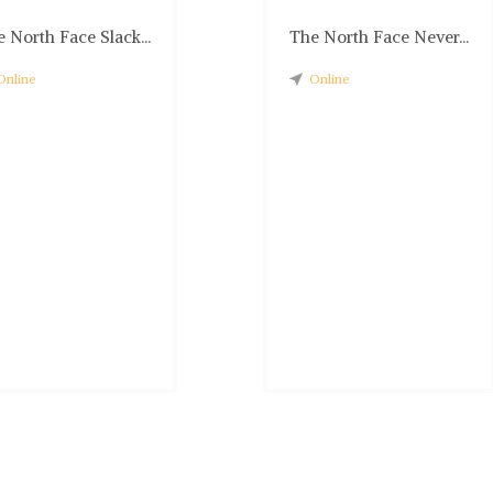
 North Face Slack...
The North Face Never...
Online
Online