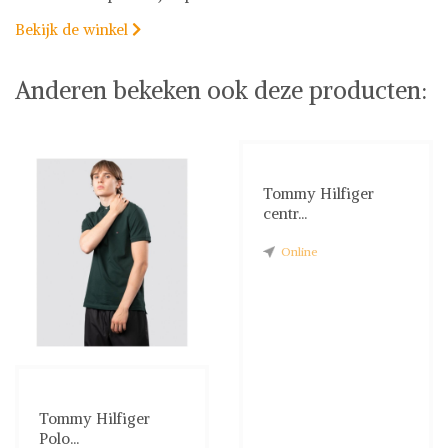
Bekijk de winkel

Anderen bekeken ook deze producten:
Tommy Hilfiger
centr...
Online
Tommy Hilfiger
Polo...