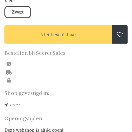
Kleur
Zwart
Niet beschikbaar

Bestellen bij Secret Sales
Shop gevestigd in:
Online
Openingstijden
Deze webshop is altijd open!