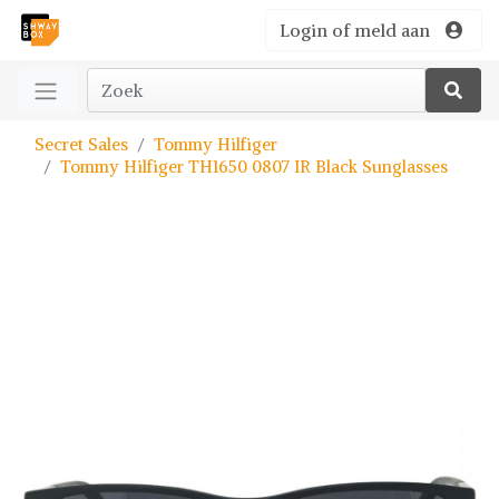
Login of meld aan
Secret Sales
Tommy Hilfiger
Tommy Hilfiger TH1650 0807 IR Black Sunglasses