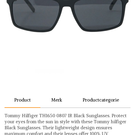
Product
Merk
Productcategorie
Tommy Hilfiger TH1650 0807 IR Black Sunglasses. Protect
your eyes from the sun in style with these Tommy hilfiger
Black Sunglasses. Their lightweight design ensures
maximum comfort and their lenses offer 100% UV