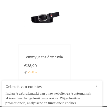
Tommy Jeans damesvla...
€ 38,90
Online
Gebruik van cookies
×
Indien je gebruikmaakt van onze website, ga je automatisch
akkoord met het gebruik van cookies. Wij gebruiken
promotionele, analytische en functionele cookies.