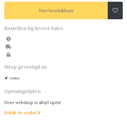
Niet beschikbaar

Bestellen bij Secret Sales
Shop gevestigd in:
Online
Openingstijden
Deze webshop is altijd open!
Bekijk de winkel
