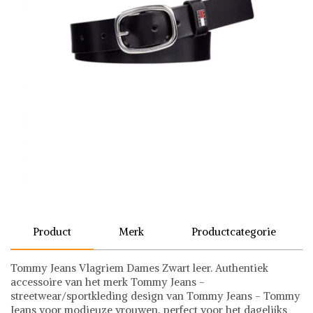
Product
Merk
Productcategorie
Tommy Jeans Vlagriem Dames Zwart leer. Authentiek
accessoire van het merk Tommy Jeans -
streetwear/sportkleding design van Tommy Jeans - Tommy
Jeans voor modieuze vrouwen, perfect voor het dagelijks