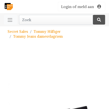
Login of meld aan
Secret Sales
Tommy Hilfiger
Tommy Jeans damesvlagriem