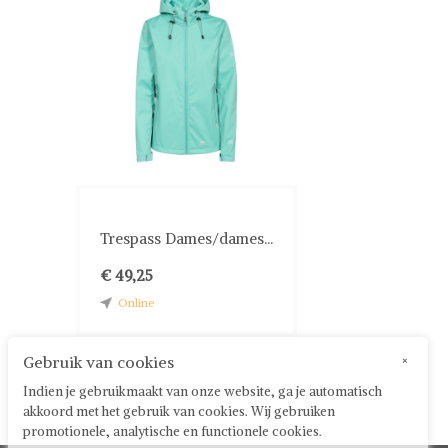
Trespass Dames/dames...
€ 49,25
Online
Gebruik van cookies
×
Indien je gebruikmaakt van onze website, ga je automatisch
akkoord met het gebruik van cookies. Wij gebruiken
promotionele, analytische en functionele cookies.