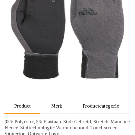
Product
Merk
Productcategorie
95% Polyester, 5% Elastaan. Stof: Gebreid, Stretch. Manchet:
Fleece. Stoftechnologie: Warmtebehoud. Touchscreen
Vingertop. Ontwerp: Logo.