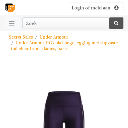
Login of meld aan
Secret Sales
Under Armour
Under Armour HG enkellange legging met slipvaste
tailleband voor dames, paars