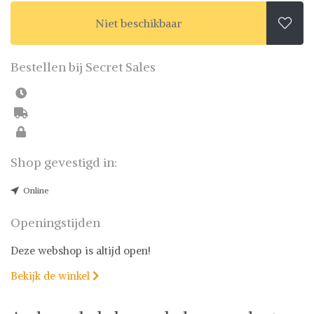
Niet beschikbaar

Bestellen bij Secret Sales
Shop gevestigd in:
Online
Openingstijden
Deze webshop is altijd open!
Bekijk de winkel
