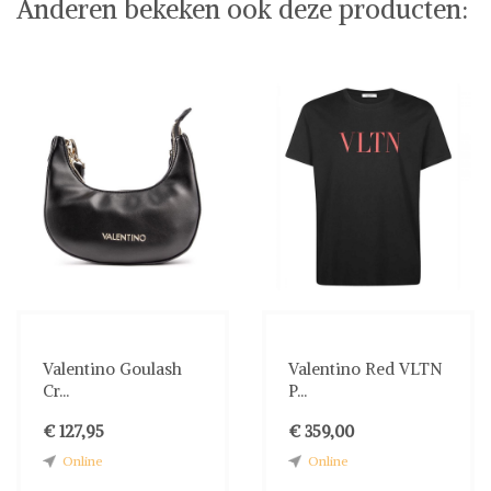
Anderen bekeken ook deze producten:
Valentino Goulash
Valentino Red VLTN
Cr...
P...
€ 127,95
€ 359,00
Online
Online