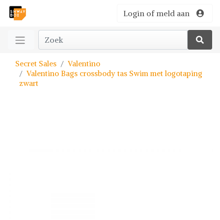
Login of meld aan
Secret Sales
Valentino
Valentino Bags crossbody tas Swim met logotaping
zwart