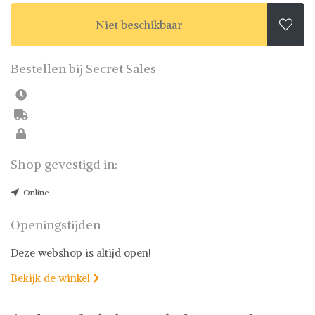
Niet beschikbaar

Bestellen bij Secret Sales
Shop gevestigd in:
Online
Openingstijden
Deze webshop is altijd open!
Bekijk de winkel
