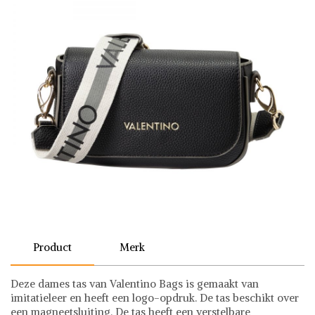
Product
Merk
Deze dames tas van Valentino Bags is gemaakt van
imitatieleer en heeft een logo-opdruk. De tas beschikt over
een magneetsluiting. De tas heeft een verstelbare