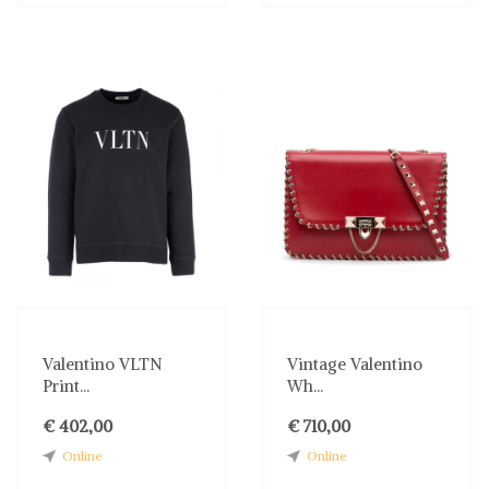
Valentino VLTN
Vintage Valentino
Print...
Wh...
€ 402,00
€ 710,00
Online
Online