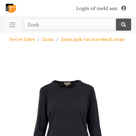
Login of meld aan
Secret Sales
Zusss
Zusss jurk van travelstof zwart