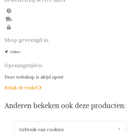
Shop gevestigd in:
Online
Openingstijden
Deze webshop is altijd open!
Bekijk de winkel

Anderen bekeken ook deze producten:
Gebruik van cookies
×