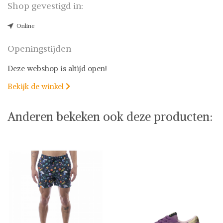
Shop gevestigd in:
Online
Openingstijden
Deze webshop is altijd open!
Bekijk de winkel

Anderen bekeken ook deze producten: