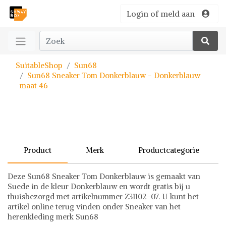
Login of meld aan
SuitableShop
Sun68
Sun68 Sneaker Tom Donkerblauw - Donkerblauw
maat 46
Product
Merk
Productcategorie
Deze Sun68 Sneaker Tom Donkerblauw is gemaakt van
Suede in de kleur Donkerblauw en wordt gratis bij u
thuisbezorgd met artikelnummer Z31102-07. U kunt het
artikel online terug vinden onder Sneaker van het
herenkleding merk Sun68